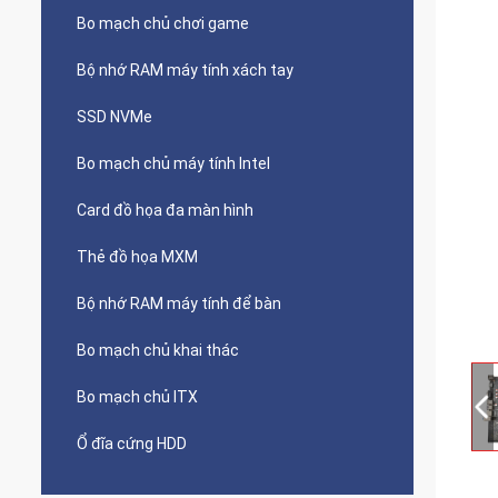
Bo mạch chủ chơi game
Bộ nhớ RAM máy tính xách tay
SSD NVMe
Bo mạch chủ máy tính Intel
Card đồ họa đa màn hình
Thẻ đồ họa MXM
Bộ nhớ RAM máy tính để bàn
Bo mạch chủ khai thác
Bo mạch chủ ITX
Ổ đĩa cứng HDD