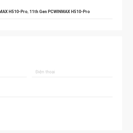
MAX H510-Pro
,
11th Gen PCWINMAX H510-Pro