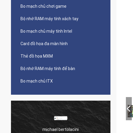
Bo mạch chủ chơi game
Bộ nhớ RAM máy tính xách tay
Bo mạch chủ máy tính Intel
Card đồ họa đa màn hình
Thẻ đồ họa MXM
Bộ nhớ RAM máy tính để bàn
Bo mạch chủ ITX
michael bertolacini