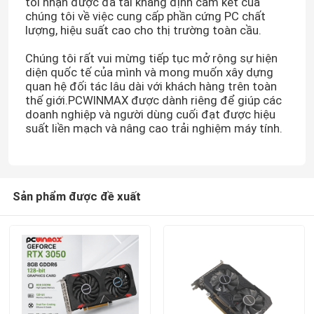
tôi nhận được đã tái khẳng định cam kết của
chúng tôi về việc cung cấp phần cứng PC chất
lượng, hiệu suất cao cho thị trường toàn cầu.
Chúng tôi rất vui mừng tiếp tục mở rộng sự hiện
diện quốc tế của mình và mong muốn xây dựng
quan hệ đối tác lâu dài với khách hàng trên toàn
thế giới.PCWINMAX được dành riêng để giúp các
doanh nghiệp và người dùng cuối đạt được hiệu
suất liền mạch và nâng cao trải nghiệm máy tính.
Sản phẩm được đề xuất