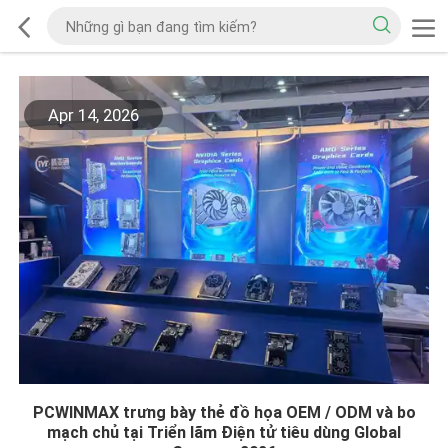
Apr 14, 2026
PCWINMAX trưng bày thẻ đồ họa OEM / ODM và bo
mạch chủ tại Triển lãm Điện tử tiêu dùng Global