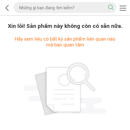
Xin lỗi! Sản phẩm này không còn có sẵn nữa.
Hãy xem liệu có bất kỳ sản phẩm liên quan nào
mà bạn quan tâm