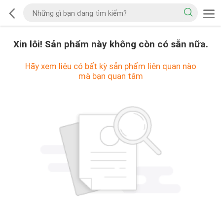
Xin lỗi! Sản phẩm này không còn có sẵn nữa.
Hãy xem liệu có bất kỳ sản phẩm liên quan nào
mà bạn quan tâm